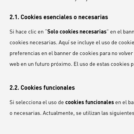
2.1. Cookies esenciales o necesarias
Si hace clic en “
Solo cookies necesarias
” en el ban
cookies necesarias. Aquí se incluye el uso de coo
preferencias en el banner de cookies para no volver
web en un futuro próximo. El uso de estas cookies p
2.2. Cookies funcionales
Si selecciona el uso de
cookies funcionales
en el ba
o necesarias. Actualmente, se utilizan las siguiente