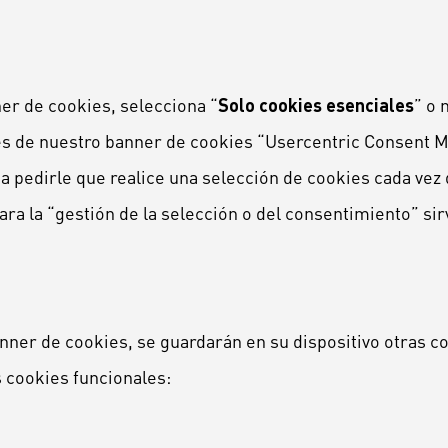
ner de cookies, selecciona “
Solo cookies esenciales
” o 
kies de nuestro banner de cookies “Usercentric Consent
 a pedirle que realice una selección de cookies cada vez
ara la “gestión de la selección o del consentimiento” si
nner de cookies, se guardarán en su dispositivo otras c
s cookies funcionales: