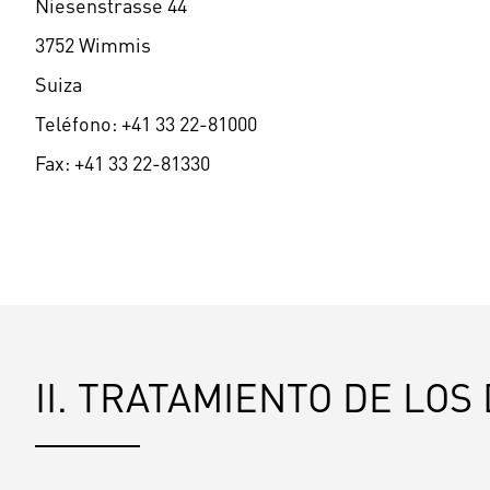
Niesenstrasse 44
3752 Wimmis
Suiza
Teléfono: +41 33 22-81000
Fax: +41 33 22-81330
II. TRATAMIENTO DE LO