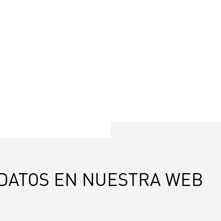
S DATOS EN NUESTRA WEB