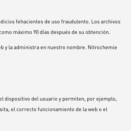
dicios fehacientes de uso fraudulento. Los archivos
, como máximo 90 días después de su obtención.
eb y la administra en nuestro nombre. Nitrochemie
el dispositivo del usuario y permiten, por ejemplo,
ita, el correcto funcionamiento de la web o el