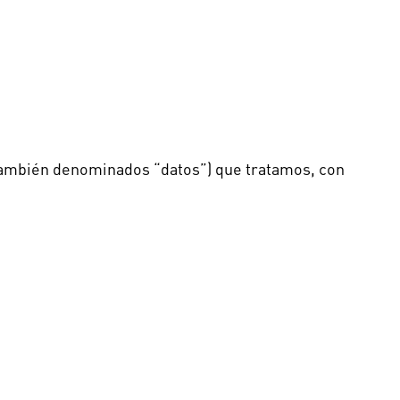
e también denominados “datos”) que tratamos, con