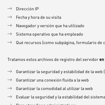
Dirección IP
Fecha y hora de su visita
Navegador y versión que ha utilizado
Sistema operativo que ha empleado
Qué recursos (como subpágina, formulario de co
Tratamos estos archivos de registro del servidor
en
Garantizar la seguridad y estabilidad de la web
Garantizar una conexión fluida a la web
Garantizar la comodidad al utilizar la web
Evaluar la seguridad y la estabilidad del sistem