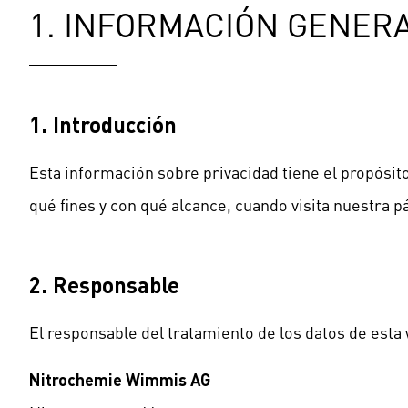
1. INFORMACIÓN GENER
1. Introducción
Esta información sobre privacidad tiene el propósit
qué fines y con qué alcance, cuando visita nuestra
2. Responsable
El responsable del tratamiento de los datos de esta
Nitrochemie Wimmis AG