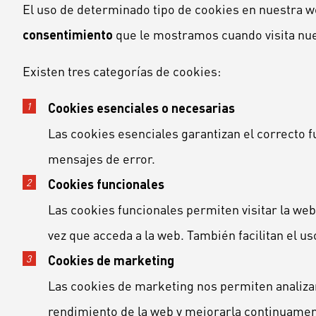
El uso de determinado tipo de cookies en nuestra 
consentimiento
que le mostramos cuando visita nue
Existen tres categorías de cookies:
Cookies esenciales o necesarias
Las cookies esenciales garantizan el correcto 
mensajes de error.
Cookies funcionales
Las cookies funcionales permiten visitar la we
vez que acceda a la web. También facilitan el 
Cookies de marketing
Las cookies de marketing nos permiten analizar
rendimiento de la web y mejorarla continuamen