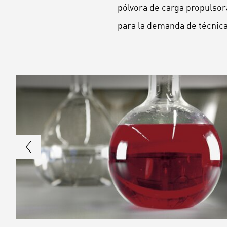
pólvora de carga propulsor
para la demanda de técnica