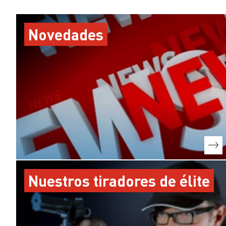
Novedades
Nuestros tiradores de élite