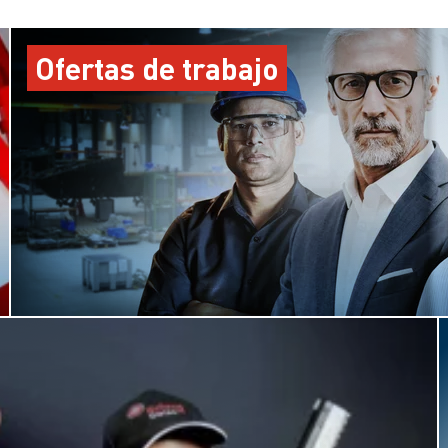
Ofertas de trabajo