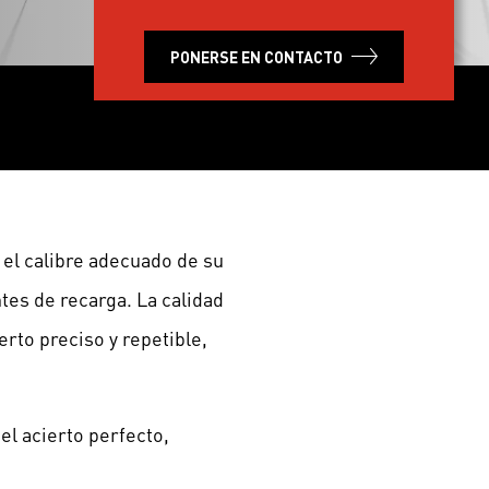
PONERSE EN CONTACTO
 el calibre adecuado de su
es de recarga. La calidad
to preciso y repetible,
el acierto perfecto,