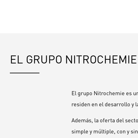
EL GRUPO NITROCHEMIE
El grupo Nitrochemie es un
residen en el desarrollo y l
Además, la oferta del sect
simple y múltiple, con y s