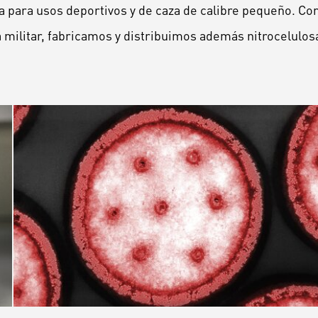
a para usos deportivos y de caza de calibre pequeño. C
 militar, fabricamos y distribuimos además nitrocelulos