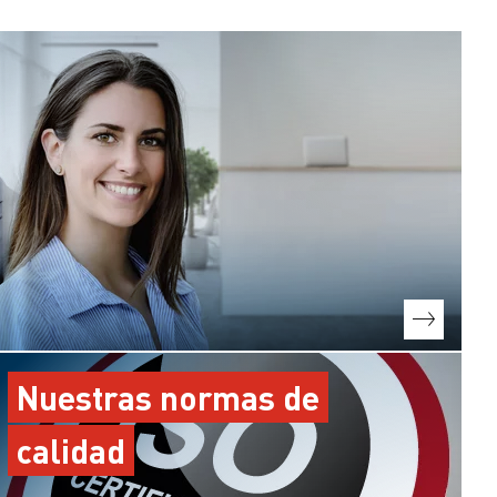
Nuestras normas de
calidad