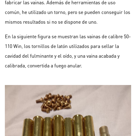
fabricar las vainas. Además de herramientas de uso
común, he utilizado un torno, pero se pueden conseguir los
mismos resultados si no se dispone de uno.
En la siguiente figura se muestran las vainas de calibre 50-
110 Win, los tornillos de latón utilizados para sellar la
cavidad del fulminante y el oído, y una vaina acabada y
calibrada, convertida a fuego anular.