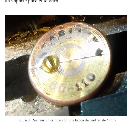
un soporte para el taladro.
Figura 8: Realizar un orificio con una broca de centrar de 4 mm