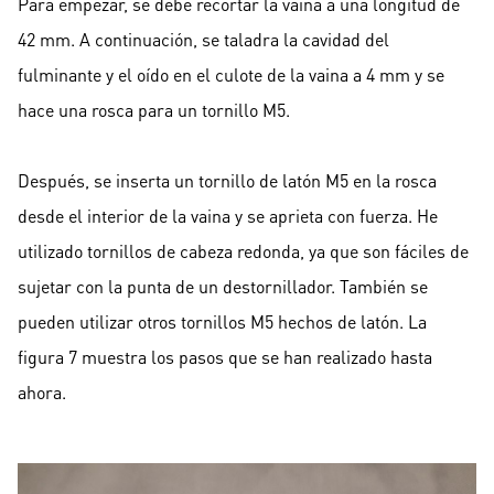
Para empezar, se debe recortar la vaina a una longitud de
42 mm. A continuación, se taladra la cavidad del
fulminante y el oído en el culote de la vaina a 4 mm y se
hace una rosca para un tornillo M5.
Después, se inserta un tornillo de latón M5 en la rosca
desde el interior de la vaina y se aprieta con fuerza. He
utilizado tornillos de cabeza redonda, ya que son fáciles de
sujetar con la punta de un destornillador. También se
pueden utilizar otros tornillos M5 hechos de latón. La
figura 7 muestra los pasos que se han realizado hasta
ahora.