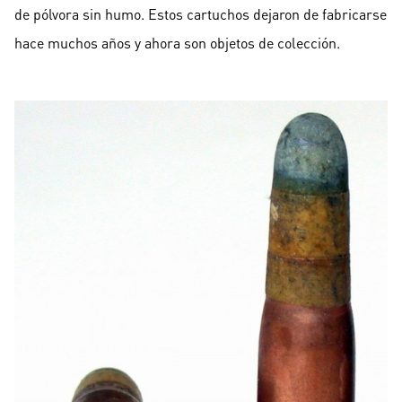
de pólvora sin humo. Estos cartuchos dejaron de fabricarse
hace muchos años y ahora son objetos de colección.