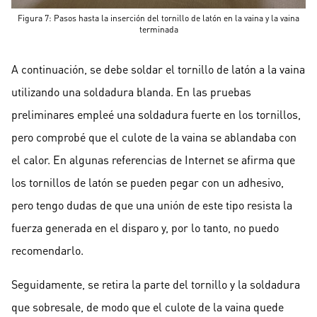
Figura 7: Pasos hasta la inserción del tornillo de latón en la vaina y la vaina
terminada
A continuación, se debe soldar el tornillo de latón a la vaina
utilizando una soldadura blanda. En las pruebas
preliminares empleé una soldadura fuerte en los tornillos,
pero comprobé que el culote de la vaina se ablandaba con
el calor. En algunas referencias de Internet se afirma que
los tornillos de latón se pueden pegar con un adhesivo,
pero tengo dudas de que una unión de este tipo resista la
fuerza generada en el disparo y, por lo tanto, no puedo
recomendarlo.
Seguidamente, se retira la parte del tornillo y la soldadura
que sobresale, de modo que el culote de la vaina quede