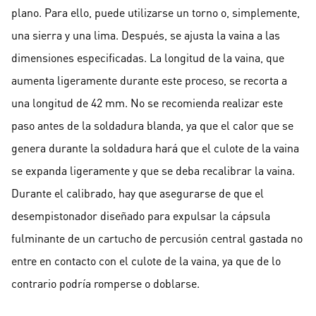
plano. Para ello, puede utilizarse un torno o, simplemente,
una sierra y una lima. Después, se ajusta la vaina a las
dimensiones especificadas. La longitud de la vaina, que
aumenta ligeramente durante este proceso, se recorta a
una longitud de 42 mm. No se recomienda realizar este
paso antes de la soldadura blanda, ya que el calor que se
genera durante la soldadura hará que el culote de la vaina
se expanda ligeramente y que se deba recalibrar la vaina.
Durante el calibrado, hay que asegurarse de que el
desempistonador diseñado para expulsar la cápsula
fulminante de un cartucho de percusión central gastada no
entre en contacto con el culote de la vaina, ya que de lo
contrario podría romperse o doblarse.