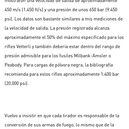
mostraron una velocidad de salida de aproximadamente
450 m/s (1.450 ft/s) y una presión de unos 650 bar (9.450
psi). Los datos son bastante similares a mis mediciones de
la velocidad de salida. La presión registrada alcanza
aproximadamente el 50% del máximo especificado para los
rifles Vetterli y también debería estar dentro del rango de
presión admisible para los fusiles Milbank-Amsler o
Peabody. Para cargas de pólvora negra, la bibliografía
recomienda para estos rifles aproximadamente 1.400 bar
(20.000 psi).
Vuelvo a insistir en que cada tirador es responsable de la
conversión de sus armas de fuego, lo mismo que de la