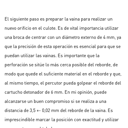
El siguiente paso es preparar la vaina para realizar un
nuevo orificio en el culote. Es de vital importancia utilizar
una broca de centrar con un diámetro externo de 4 mm, ya
que la precisión de esta operación es esencial para que se
puedan utilizar las vainas. Es importante que la
perforación se sitúe lo más cerca posible del reborde, de
modo que quede el suficiente material en el reborde y que,
al mismo tiempo, el percutor pueda golpear el reborde del
cartucho detonador de 6 mm. En mi opinión, puede
alcanzarse un buen compromiso si se realiza a una
distancia de 3,5 +- 0,02 mm del reborde de la vaina. Es
imprescindible marcar la posición con exactitud y utilizar