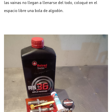
las vainas no llegan a llenarse del todo, coloqué en el
espacio libre una bola de algodón.