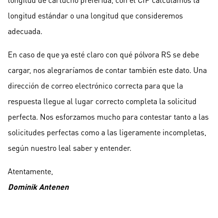
longitud estándar o una longitud que consideremos
adecuada.
En caso de que ya esté claro con qué pólvora RS se debe
cargar, nos alegraríamos de contar también este dato. Una
dirección de correo electrónico correcta para que la
respuesta llegue al lugar correcto completa la solicitud
perfecta. Nos esforzamos mucho para contestar tanto a las
solicitudes perfectas como a las ligeramente incompletas,
según nuestro leal saber y entender.
Atentamente,
Dominik Antenen