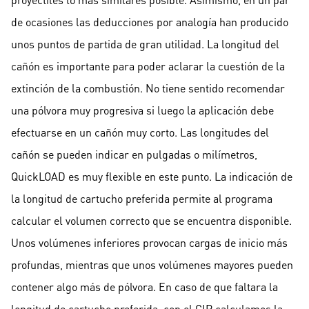
de ocasiones las deducciones por analogía han producido
unos puntos de partida de gran utilidad. La longitud del
cañón es importante para poder aclarar la cuestión de la
extinción de la combustión. No tiene sentido recomendar
una pólvora muy progresiva si luego la aplicación debe
efectuarse en un cañón muy corto. Las longitudes del
cañón se pueden indicar en pulgadas o milímetros,
QuickLOAD es muy flexible en este punto. La indicación de
la longitud de cartucho preferida permite al programa
calcular el volumen correcto que se encuentra disponible.
Unos volúmenes inferiores provocan cargas de inicio más
profundas, mientras que unos volúmenes mayores pueden
contener algo más de pólvora. En caso de que faltara la
longitud de cartucho preferida, con el CIP calculamos la