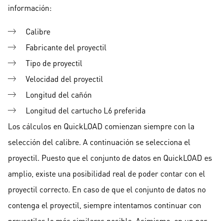
información:
Calibre
Fabricante del proyectil
Tipo de proyectil
Velocidad del proyectil
Longitud del cañón
Longitud del cartucho L6 preferida
Los cálculos en QuickLOAD comienzan siempre con la
selección del calibre. A continuación se selecciona el
proyectil. Puesto que el conjunto de datos en QuickLOAD es
amplio, existe una posibilidad real de poder contar con el
proyectil correcto. En caso de que el conjunto de datos no
contenga el proyectil, siempre intentamos continuar con
proyectiles lo más similares posible. Asimismo, en un par