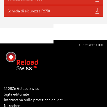
Scheda di sicurezza RS50
THE PERFECT HIT!
© 2026 Reload Swiss
Sigla editoriale
Informativa sulla protezione dei dati
Nitrochemie