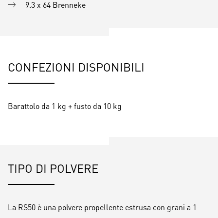
9.3 x 64 Brenneke
CONFEZIONI DISPONIBILI
Barattolo da 1 kg + fusto da 10 kg
TIPO DI POLVERE
La RS50 è una polvere propellente estrusa con grani a 1