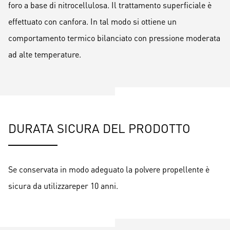
foro a base di nitrocellulosa. Il trattamento superficiale è
effettuato con canfora. In tal modo si ottiene un
comportamento termico bilanciato con pressione moderata
ad alte temperature.
DURATA SICURA DEL PRODOTTO
Se conservata in modo adeguato la polvere propellente è
sicura da utilizzareper 10 anni.