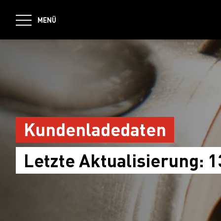
jumpToMain
MENÜ
Kundenladedaten
Letzte Aktualisierung: 1