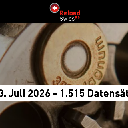
siteLogo
3. Juli 2026 - 1.515 Datensä