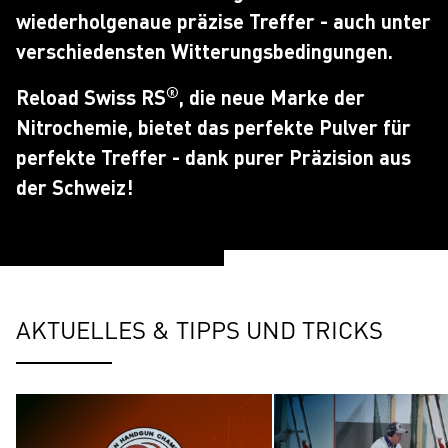
wiederholgenaue präzise Treffer - auch unter
verschiedensten Witterungsbedingungen.
®
Reload Swiss RS
, die neue Marke der
Nitrochemie, bietet das perfekte Pulver für
perfekte Treffer - dank purer Präzision aus
der Schweiz!
AKTUELLES & TIPPS UND TRICKS