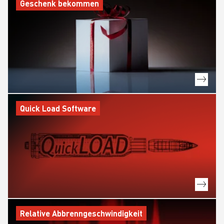
Geschenk bekommen
Quick Load Software
Relative Abbrenngeschwindigkeit