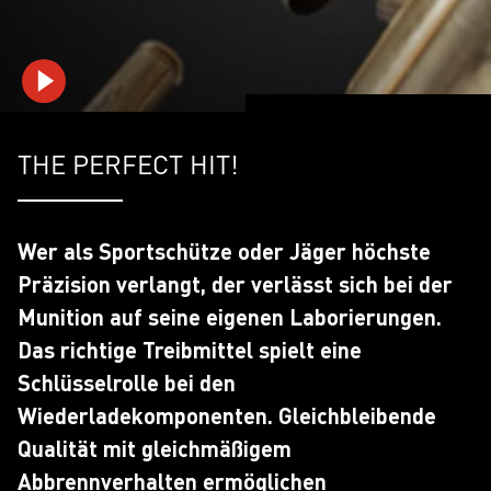
playVideo
THE PERFECT HIT!
Wer als Sportschütze oder Jäger höchste
Präzision verlangt, der verlässt sich bei der
Munition auf seine eigenen Laborierungen.
Das richtige Treibmittel spielt eine
Schlüsselrolle bei den
Wiederladekomponenten. Gleichbleibende
Qualität mit gleichmäßigem
Abbrennverhalten ermöglichen