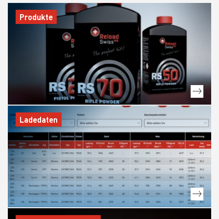
Produkte
Ladedaten