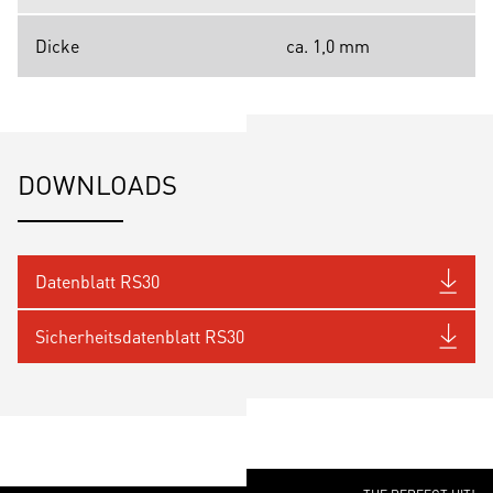
Dicke
ca. 1,0 mm
DOWNLOADS
Datenblatt RS30
Sicherheitsdatenblatt RS30