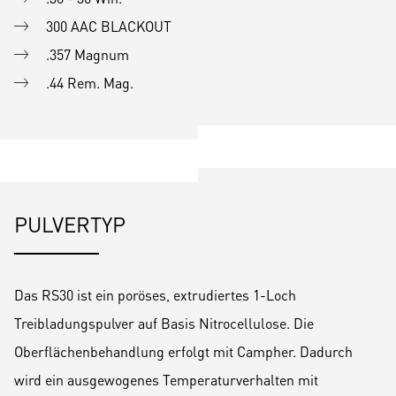
300 AAC BLACKOUT
.357 Magnum
.44 Rem. Mag.
PULVERTYP
Das RS30 ist ein poröses, extrudiertes 1-Loch
Treibladungspulver auf Basis Nitrocellulose. Die
Oberflächenbehandlung erfolgt mit Campher. Dadurch
wird ein ausgewogenes Temperaturverhalten mit