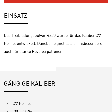
EINSATZ
Das Treibladungspulver RS30 wurde für das Kaliber .22
Hornet entwickelt. Daneben eignet es sich insbesondere
auch für starke Revolverpatronen.
GÄNGIGE KALIBER
.22 Hornet
.30 - 30 Win.