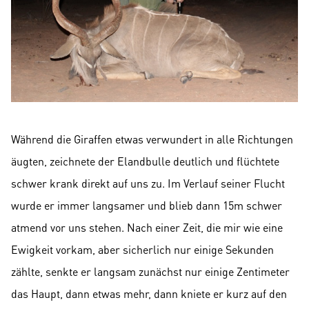
Während die Giraffen etwas verwundert in alle Richtungen
äugten, zeichnete der Elandbulle deutlich und flüchtete
schwer krank direkt auf uns zu. Im Verlauf seiner Flucht
wurde er immer langsamer und blieb dann 15m schwer
atmend vor uns stehen. Nach einer Zeit, die mir wie eine
Ewigkeit vorkam, aber sicherlich nur einige Sekunden
zählte, senkte er langsam zunächst nur einige Zentimeter
das Haupt, dann etwas mehr, dann kniete er kurz auf den