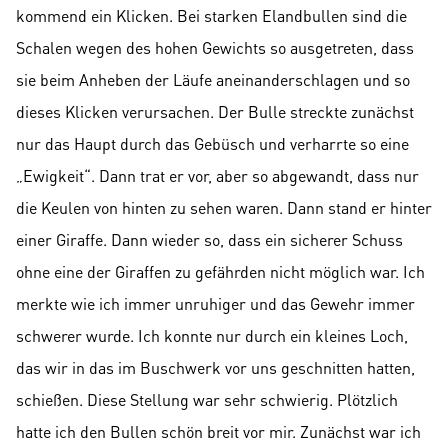
kommend ein Klicken. Bei starken Elandbullen sind die
Schalen wegen des hohen Gewichts so ausgetreten, dass
sie beim Anheben der Läufe aneinanderschlagen und so
dieses Klicken verursachen. Der Bulle streckte zunächst
nur das Haupt durch das Gebüsch und verharrte so eine
„Ewigkeit“. Dann trat er vor, aber so abgewandt, dass nur
die Keulen von hinten zu sehen waren. Dann stand er hinter
einer Giraffe. Dann wieder so, dass ein sicherer Schuss
ohne eine der Giraffen zu gefährden nicht möglich war. Ich
merkte wie ich immer unruhiger und das Gewehr immer
schwerer wurde. Ich konnte nur durch ein kleines Loch,
das wir in das im Buschwerk vor uns geschnitten hatten,
schießen. Diese Stellung war sehr schwierig. Plötzlich
hatte ich den Bullen schön breit vor mir. Zunächst war ich