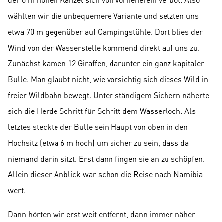
wählten wir die unbequemere Variante und setzten uns
etwa 70 m gegenüber auf Campingstühle. Dort blies der
Wind von der Wasserstelle kommend direkt auf uns zu.
Zunächst kamen 12 Giraffen, darunter ein ganz kapitaler
Bulle. Man glaubt nicht, wie vorsichtig sich dieses Wild in
freier Wildbahn bewegt. Unter ständigem Sichern näherte
sich die Herde Schritt für Schritt dem Wasserloch. Als
letztes steckte der Bulle sein Haupt von oben in den
Hochsitz (etwa 6 m hoch) um sicher zu sein, dass da
niemand darin sitzt. Erst dann fingen sie an zu schöpfen.
Allein dieser Anblick war schon die Reise nach Namibia
wert.
Dann hörten wir erst weit entfernt, dann immer näher