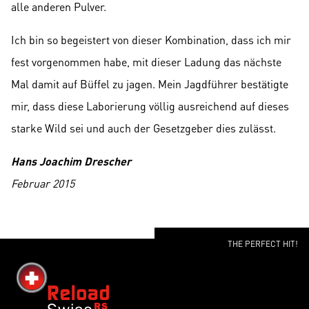
alle anderen Pulver.
Ich bin so begeistert von dieser Kombination, dass ich mir
fest vorgenommen habe, mit dieser Ladung das nächste
Mal damit auf Büffel zu jagen. Mein Jagdführer bestätigte
mir, dass diese Laborierung völlig ausreichend auf dieses
starke Wild sei und auch der Gesetzgeber dies zulässt.
Hans Joachim Drescher
Februar 2015
THE PERFECT HIT!