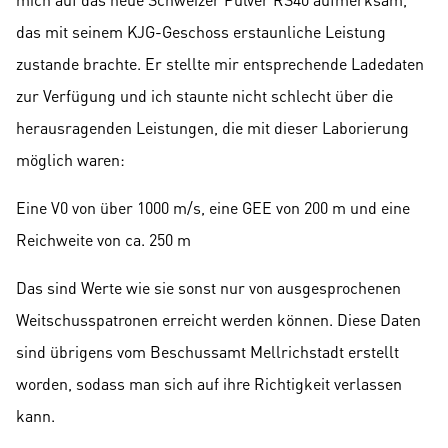
das mit seinem KJG-Geschoss erstaunliche Leistung
zustande brachte. Er stellte mir entsprechende Ladedaten
zur Verfügung und ich staunte nicht schlecht über die
herausragenden Leistungen, die mit dieser Laborierung
möglich waren:
Eine V0 von über 1000 m/s, eine GEE von 200 m und eine
Reichweite von ca. 250 m
Das sind Werte wie sie sonst nur von ausgesprochenen
Weitschusspatronen erreicht werden können. Diese Daten
sind übrigens vom Beschussamt Mellrichstadt erstellt
worden, sodass man sich auf ihre Richtigkeit verlassen
kann.