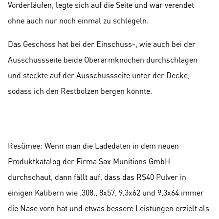
Vorderläufen, legte sich auf die Seite und war verendet
ohne auch nur noch einmal zu schlegeln.
Das Geschoss hat bei der Einschuss-, wie auch bei der
Ausschussseite beide Oberarmknochen durchschlagen
und steckte auf der Ausschussseite unter der Decke,
sodass ich den Restbolzen bergen konnte.
Resümee: Wenn man die Ladedaten in dem neuen
Produktkatalog der Firma Sax Munitions GmbH
durchschaut, dann fällt auf, dass das RS40 Pulver in
einigen Kalibern wie .308., 8x57, 9,3x62 und 9,3x64 immer
die Nase vorn hat und etwas bessere Leistungen erzielt als