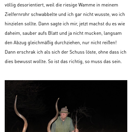
völlig desorientiert, weil die riesige Wamme in meinem
Zielfernrohr schwabbelte und ich gar nicht wusste, wo ich
hinzielen sollte. Dann sagte ich mir, jetzt machst du es wie
daheim, sauber aufs Blatt und ja nicht mucken, langsam
den Abzug gleichmäßig durchziehen, nur nicht reißen!
Dann erschrak ich als sich der Schuss löste, ohne dass ich
dies bewusst wollte. So ist das richtig, so muss das sein.