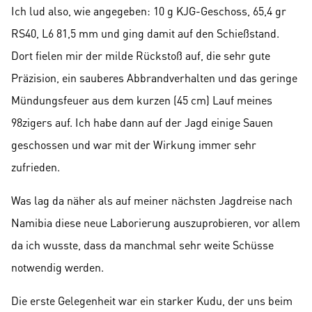
Ich lud also, wie angegeben: 10 g KJG-Geschoss, 65,4 gr
RS40, L6 81,5 mm und ging damit auf den Schießstand.
Dort fielen mir der milde Rückstoß auf, die sehr gute
Präzision, ein sauberes Abbrandverhalten und das geringe
Mündungsfeuer aus dem kurzen (45 cm) Lauf meines
98zigers auf. Ich habe dann auf der Jagd einige Sauen
geschossen und war mit der Wirkung immer sehr
zufrieden.
Was lag da näher als auf meiner nächsten Jagdreise nach
Namibia diese neue Laborierung auszuprobieren, vor allem
da ich wusste, dass da manchmal sehr weite Schüsse
notwendig werden.
Die erste Gelegenheit war ein starker Kudu, der uns beim