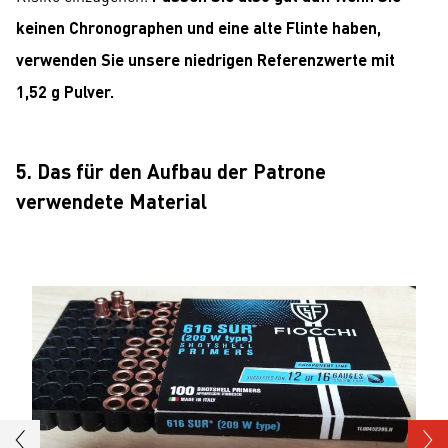
keinen Chronographen und eine alte Flinte haben,
verwenden Sie unsere niedrigen Referenzwerte mit
1,52 g Pulver.
5. Das für den Aufbau der Patrone
verwendete Material