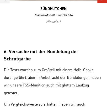
ZÜNDHÜTCHEN
Marke/Modell:
Fiocchi 616
Hinweis:
/
6. Versuche mit der Bündelung der
Schrotgarbe
Die Tests wurden zum Großteil mit einem Halb-Choke
durchgeführt, aber in Anbetracht der Bündelungen haben
wir unsere TSS-Munition auch mit glattem Laufzug
getestet.
Um Vergleichswerte zu erhalten, haben wir auch