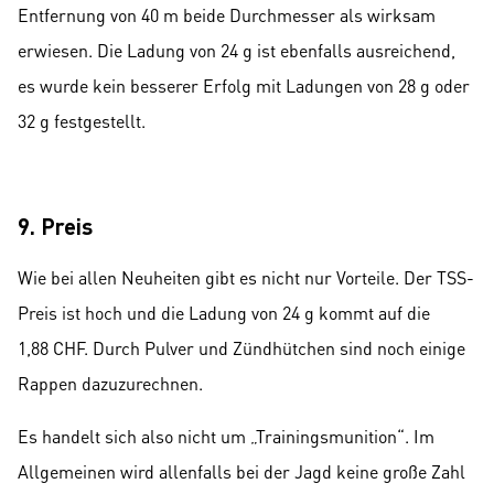
Entfernung von 40 m beide Durchmesser als wirksam
erwiesen. Die Ladung von 24 g ist ebenfalls ausreichend,
es wurde kein besserer Erfolg mit Ladungen von 28 g oder
32 g festgestellt.
9. Preis
Wie bei allen Neuheiten gibt es nicht nur Vorteile. Der TSS-
Preis ist hoch und die Ladung von 24 g kommt auf die
1,88 CHF. Durch Pulver und Zündhütchen sind noch einige
Rappen dazuzurechnen.
Es handelt sich also nicht um „Trainingsmunition“. Im
Allgemeinen wird allenfalls bei der Jagd keine große Zahl