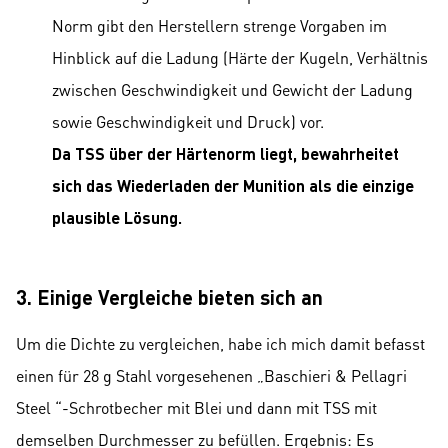
Norm gibt den Herstellern strenge Vorgaben im
Hinblick auf die Ladung (Härte der Kugeln, Verhältnis
zwischen Geschwindigkeit und Gewicht der Ladung
sowie Geschwindigkeit und Druck) vor.
Da TSS über der Härtenorm liegt, bewahrheitet
sich das Wiederladen der Munition als die einzige
plausible Lösung.
3. Einige Vergleiche bieten sich an
Um die Dichte zu vergleichen, habe ich mich damit befasst
einen für 28 g Stahl vorgesehenen „Baschieri & Pellagri
Steel “-Schrotbecher mit Blei und dann mit TSS mit
demselben Durchmesser zu befüllen. Ergebnis: Es