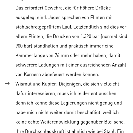
Das erfordert Gewehre, die für höhere Drücke
ausgelegt sind. Jäger sprechen von Flinten mit
stahlschrotgeprüftem Lauf. Letztendlich sind dies vor
allem Flinten, die Drücken von 1.320 bar (normal sind
900 bar) standhalten und praktisch immer eine
Kammerlänge von 76 mm oder mehr haben, damit
schwerere Ladungen mit einer ausreichenden Anzahl
von Körnern abgefeuert werden können.
Wismut und Kupfer: Diejenigen, die sich vielleicht
dafür interessieren, muss ich leider enttäuschen,
denn ich kenne diese Legierungen nicht genug und
habe mich nicht weiter damit beschäftigt, weil ich
keine echte Weiterentwicklung gegenüber Blei sehe.
Ihre Durchschlagskraft ist ähnlich wie bei Stahl. Ein