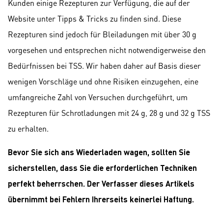
Kunden einige Rezepturen zur Verfügung, die auf der
Website unter Tipps & Tricks zu finden sind. Diese
Rezepturen sind jedoch für Bleiladungen mit über 30 g
vorgesehen und entsprechen nicht notwendigerweise den
Bedürfnissen bei TSS. Wir haben daher auf Basis dieser
wenigen Vorschläge und ohne Risiken einzugehen, eine
umfangreiche Zahl von Versuchen durchgeführt, um
Rezepturen für Schrotladungen mit 24 g, 28 g und 32 g TSS
zu erhalten.
Bevor Sie sich ans Wiederladen wagen, sollten Sie
sicherstellen, dass Sie die erforderlichen Techniken
perfekt beherrschen. Der Verfasser dieses Artikels
übernimmt bei Fehlern Ihrerseits keinerlei Haftung.