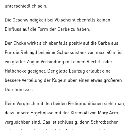
unterschiedlich sein.
Die Geschwindigkeit bei V0 scheint ebenfalls keinen
Einfluss auf die Form der Garbe zu haben.
Der Choke wirkt sich ebenfalls positiv auf die Garbe aus.
Für die Rehjagd bei einer Schussdistanz von max. 40 m ist
ein glatter Zug in Verbindung mit einem Viertel- oder
Halbchoke geeignet. Der glatte Laufzug erlaubt eine
bessere Verteilung der Kugeln über einen etwas größeren
Durchmesser.
Beim Vergleich mit den beiden Fertigmunitionen sieht man,
dass unsere Ergebnisse mit der Xtrem 40 von Mary Arm
vergleichbar sind. Das ist schlüssig, denn Schrotbecher