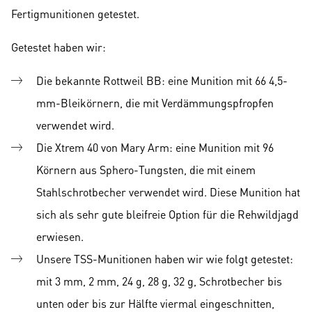
Fertigmunitionen getestet.
Getestet haben wir:
Die bekannte Rottweil BB: eine Munition mit 66 4,5-
mm-Bleikörnern, die mit Verdämmungspfropfen
verwendet wird.
Die Xtrem 40 von Mary Arm: eine Munition mit 96
Körnern aus Sphero-Tungsten, die mit einem
Stahlschrotbecher verwendet wird. Diese Munition hat
sich als sehr gute bleifreie Option für die Rehwildjagd
erwiesen.
Unsere TSS-Munitionen haben wir wie folgt getestet:
mit 3 mm, 2 mm, 24 g, 28 g, 32 g, Schrotbecher bis
unten oder bis zur Hälfte viermal eingeschnitten,