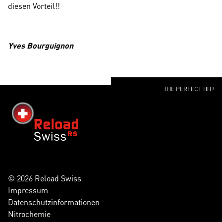
diesen Vorteil!!
Yves Bourguignon
THE PERFECT HIT!
© 2026 Reload Swiss
Impressum
Datenschutzinformationen
Nitrochemie