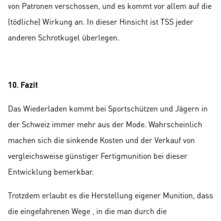
von Patronen verschossen, und es kommt vor allem auf die
(tödliche) Wirkung an. In dieser Hinsicht ist TSS jeder
anderen Schrotkugel überlegen.
10. Fazit
Das Wiederladen kommt bei Sportschützen und Jägern in
der Schweiz immer mehr aus der Mode. Wahrscheinlich
machen sich die sinkende Kosten und der Verkauf von
vergleichsweise günstiger Fertigmunition bei dieser
Entwicklung bemerkbar.
Trotzdem erlaubt es die Herstellung eigener Munition, dass
die eingefahrenen Wege , in die man durch die