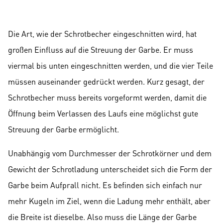
Die Art, wie der Schrotbecher eingeschnitten wird, hat
großen Einfluss auf die Streuung der Garbe. Er muss
viermal bis unten eingeschnitten werden, und die vier Teile
müssen auseinander gedrückt werden. Kurz gesagt, der
Schrotbecher muss bereits vorgeformt werden, damit die
Öffnung beim Verlassen des Laufs eine möglichst gute
Streuung der Garbe ermöglicht.
Unabhängig vom Durchmesser der Schrotkörner und dem
Gewicht der Schrotladung unterscheidet sich die Form der
Garbe beim Aufprall nicht. Es befinden sich einfach nur
mehr Kugeln im Ziel, wenn die Ladung mehr enthält, aber
die Breite ist dieselbe. Also muss die Länge der Garbe