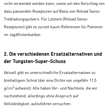
nicht verwendet werden kann, sowie um den Vorschlag von
dazu passenden Rezepturen auf Basis von Reload Swiss-
Treibladungspulvern. Für Letztere (Reload Swiss-
Rezepturen) gibt es zurzeit kaum Referenzen für Patronen
im Jagdflintenkaliber.
2. Die verschiedenen Ersatzalternativen und
der Tungsten-Super-Schuss
Aktuell gibt es unterschiedliche Ersatzalternativen zu
bleihaltigem Schrot (der eine Dichte von ungefähr 11,5
3
g/cm
aufweist). Alle haben Vor- und Nachteile, die wir
nachstehend, allerdings ohne Anspruch auf
Vollständigkeit, aufzuführen versuchen: