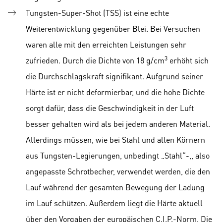
Tungsten-Super-Shot (TSS) ist eine echte
Weiterentwicklung gegenüber Blei. Bei Versuchen
waren alle mit den erreichten Leistungen sehr
3
zufrieden. Durch die Dichte von 18 g/cm
erhöht sich
die Durchschlagskraft signifikant. Aufgrund seiner
Härte ist er nicht deformierbar, und die hohe Dichte
sorgt dafür, dass die Geschwindigkeit in der Luft
besser gehalten wird als bei jedem anderen Material.
Allerdings müssen, wie bei Stahl und allen Körnern
aus Tungsten-Legierungen, unbedingt „Stahl“-,, also
angepasste Schrotbecher, verwendet werden, die den
Lauf während der gesamten Bewegung der Ladung
im Lauf schützen. Außerdem liegt die Härte aktuell
über den Vorgaben der europäischen C.I.P.-Norm. Die