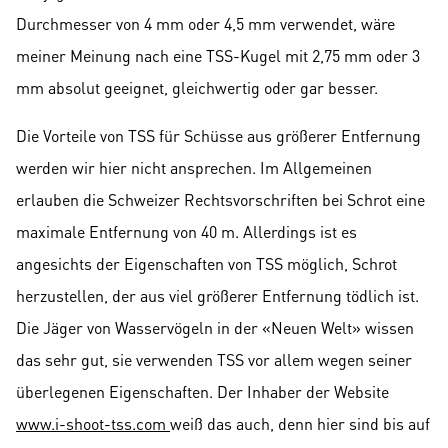
Durchmesser von 4 mm oder 4,5 mm verwendet, wäre
meiner Meinung nach eine TSS-Kugel mit 2,75 mm oder 3
mm absolut geeignet, gleichwertig oder gar besser.
Die Vorteile von TSS für Schüsse aus größerer Entfernung
werden wir hier nicht ansprechen. Im Allgemeinen
erlauben die Schweizer Rechtsvorschriften bei Schrot eine
maximale Entfernung von 40 m. Allerdings ist es
angesichts der Eigenschaften von TSS möglich, Schrot
herzustellen, der aus viel größerer Entfernung tödlich ist.
Die Jäger von Wasservögeln in der «Neuen Welt» wissen
das sehr gut, sie verwenden TSS vor allem wegen seiner
überlegenen Eigenschaften. Der Inhaber der Website
www.i-shoot-tss.com
weiß das auch, denn hier sind bis auf