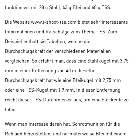
funktioniert mit 28 g Stahl, 43 g Blei und 68 g TSS.
Die Website
www.i-shoot-tss.com
bietet sehr interessante
Informationen und Ratschläge zum Thema TSS. Zum
Beispiel enthält sie Tabellen, welche die
Durchschlagskraft der verschiedenen Materialien
vergleichen. So erfährt man, dass eine Stahlkugel mit 3,75
mm in einer Entfernung von 40 m dieselbe
Durchschlagskraft hat wie eine Bleikugel mit 2,75 mm
oder eine TSS-Kugel mit 1,9 mm. In dieser Entfernung
reicht dieser TSS-Durchmesser aus, um eine Stockente zu
töten.
Wenn man Interesse daran hat, Schrotmunition für die
Rehjagd herzustellen, und normalerweise Blei mit einem