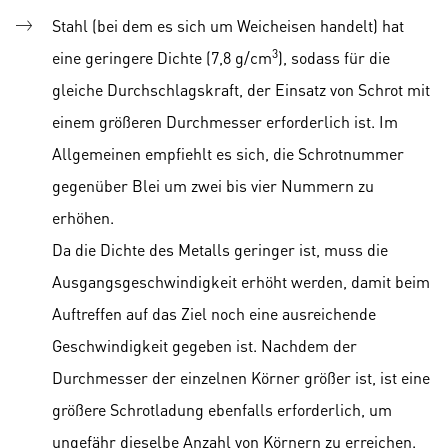
Stahl (bei dem es sich um Weicheisen handelt) hat
3
eine geringere Dichte (7,8 g/cm
), sodass für die
gleiche Durchschlagskraft, der Einsatz von Schrot mit
einem größeren Durchmesser erforderlich ist. Im
Allgemeinen empfiehlt es sich, die Schrotnummer
gegenüber Blei um zwei bis vier Nummern zu
erhöhen.
Da die Dichte des Metalls geringer ist, muss die
Ausgangsgeschwindigkeit erhöht werden, damit beim
Auftreffen auf das Ziel noch eine ausreichende
Geschwindigkeit gegeben ist. Nachdem der
Durchmesser der einzelnen Körner größer ist, ist eine
größere Schrotladung ebenfalls erforderlich, um
ungefähr dieselbe Anzahl von Körnern zu erreichen.