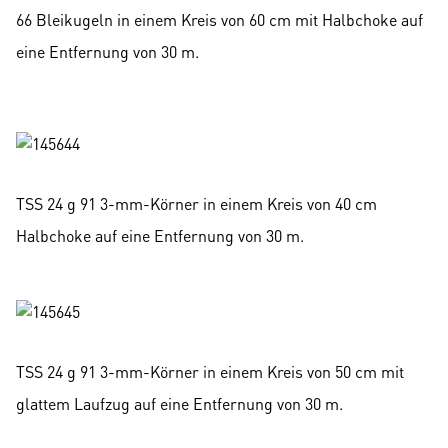
66 Bleikugeln in einem Kreis von 60 cm mit Halbchoke auf
eine Entfernung von 30 m.
TSS 24 g 91 3-mm-Körner in einem Kreis von 40 cm
Halbchoke auf eine Entfernung von 30 m.
TSS 24 g 91 3-mm-Körner in einem Kreis von 50 cm mit
glattem Laufzug auf eine Entfernung von 30 m.