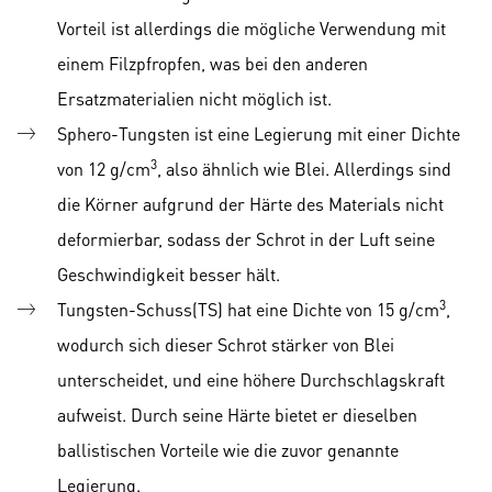
Vorteil ist allerdings die mögliche Verwendung mit
einem Filzpfropfen, was bei den anderen
Ersatzmaterialien nicht möglich ist.
Sphero-Tungsten ist eine Legierung mit einer Dichte
3
von 12 g/cm
, also ähnlich wie Blei. Allerdings sind
die Körner aufgrund der Härte des Materials nicht
deformierbar, sodass der Schrot in der Luft seine
Geschwindigkeit besser hält.
3
Tungsten-Schuss(TS) hat eine Dichte von 15 g/cm
,
wodurch sich dieser Schrot stärker von Blei
unterscheidet, und eine höhere Durchschlagskraft
aufweist. Durch seine Härte bietet er dieselben
ballistischen Vorteile wie die zuvor genannte
Legierung.