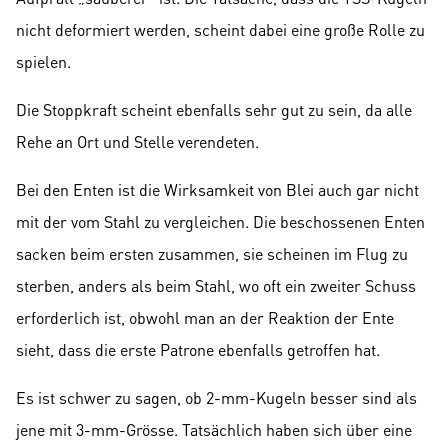
nicht deformiert werden, scheint dabei eine große Rolle zu
spielen.
Die Stoppkraft scheint ebenfalls sehr gut zu sein, da alle
Rehe an Ort und Stelle verendeten.
Bei den Enten ist die Wirksamkeit von Blei auch gar nicht
mit der vom Stahl zu vergleichen. Die beschossenen Enten
sacken beim ersten zusammen, sie scheinen im Flug zu
sterben, anders als beim Stahl, wo oft ein zweiter Schuss
erforderlich ist, obwohl man an der Reaktion der Ente
sieht, dass die erste Patrone ebenfalls getroffen hat.
Es ist schwer zu sagen, ob 2-mm-Kugeln besser sind als
jene mit 3-mm-Grösse. Tatsächlich haben sich über eine