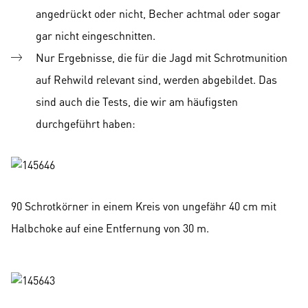
angedrückt oder nicht, Becher achtmal oder sogar
gar nicht eingeschnitten.
Nur Ergebnisse, die für die Jagd mit Schrotmunition
auf Rehwild relevant sind, werden abgebildet. Das
sind auch die Tests, die wir am häufigsten
durchgeführt haben:
90 Schrotkörner in einem Kreis von ungefähr 40 cm mit
Halbchoke auf eine Entfernung von 30 m.