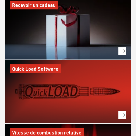
Recevoir un cadeau
Quick Load Software
Vitesse de combustion relative