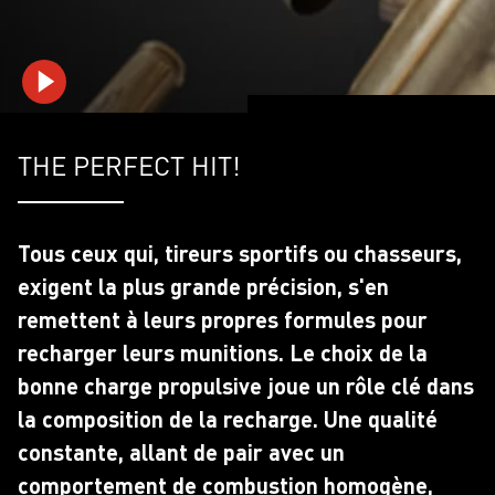
playVideo
THE PERFECT HIT!
Tous ceux qui, tireurs sportifs ou chasseurs,
exigent la plus grande précision, s'en
remettent à leurs propres formules pour
recharger leurs munitions. Le choix de la
bonne charge propulsive joue un rôle clé dans
la composition de la recharge. Une qualité
constante, allant de pair avec un
comportement de combustion homogène,