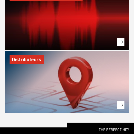
Distributeurs
THE PERFECT HIT!