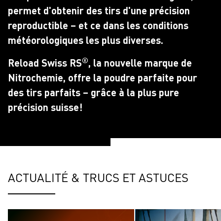
permet d'obtenir des tirs d'une précision
reproductible – et ce dans les conditions
météorologiques les plus diverses.
®
Reload Swiss RS
, la nouvelle marque de
Nitrochemie, offre la poudre parfaite pour
des tirs parfaits – grâce à la plus pure
précision suisse!
ACTUALITÉ & TRUCS ET ASTUCES