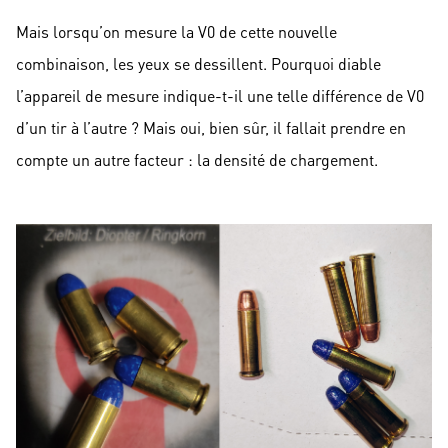
Mais lorsqu’on mesure la V0 de cette nouvelle
combinaison, les yeux se dessillent. Pourquoi diable
l’appareil de mesure indique-t-il une telle différence de V0
d’un tir à l’autre ? Mais oui, bien sûr, il fallait prendre en
compte un autre facteur : la densité de chargement.