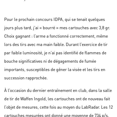
Pour le prochain concours IDPA, qui se tenait quelques
jours plus tard, j’ai « bourré » mes cartouches avec 3,8 gr.
Choix gagnant : l’arme a fonctionné correctement, même
lors des tirs avec ma main faible. Durant l’exercice de tir
par faible luminosité, je n’ai pas identifié de flammes de
bouche significatives ni de dégagements de fumée
importants, susceptibles de gêner la visée et les tirs en
succession rapprochée.
À l’occasion du dernier entraînement en club, dans la salle
de tir de Waffen Ingold, les cartouches ont de nouveau fait
l’objet de mesures, cette fois au moyen du LabRadar. Les 12
cartouches mesurées ont donné une moyenne de 734 p/s.