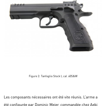
Figure 2: Tanfoglio Stock I; cal .40S&W
Les composants nécessaires ont été vite réunis. L’arme a
été configurée par Dominic Meier, commandée chez Aebi