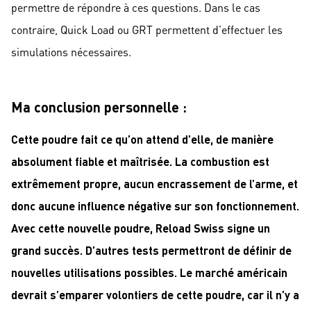
permettre de répondre à ces questions. Dans le cas
contraire, Quick Load ou GRT permettent d’effectuer les
simulations nécessaires.
Ma conclusion personnelle :
Cette poudre fait ce qu’on attend d’elle, de manière
absolument fiable et maîtrisée. La combustion est
extrêmement propre, aucun encrassement de l’arme, et
donc aucune influence négative sur son fonctionnement.
Avec cette nouvelle poudre, Reload Swiss signe un
grand succès. D’autres tests permettront de définir de
nouvelles utilisations possibles. Le marché américain
devrait s’emparer volontiers de cette poudre, car il n’y a