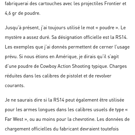
fabriquerai des cartouches avec les projectiles Frontier et
4,6 gr de poudre.
Jusqu’à présent, j’ai toujours utilisé le mot « poudre ». Le
mystère a assez duré. Sa désignation officielle est la RS14.
Les exemples que j’ai donnés permettent de cerner l’usage
prévu. Si nous étions en Amérique, je dirais qu’il s’agit
d’une poudre de Cowboy Action Shooting typique. Charges
réduites dans les calibres de pistolet et de revolver
courants.
Je ne saurais dire si la RS14 peut également être utilisée
pour les armes longues dans les calibres usuels de type «
Far West », ou au moins pour la chevrotine. Les données de
chargement officielles du fabricant devraient toutefois