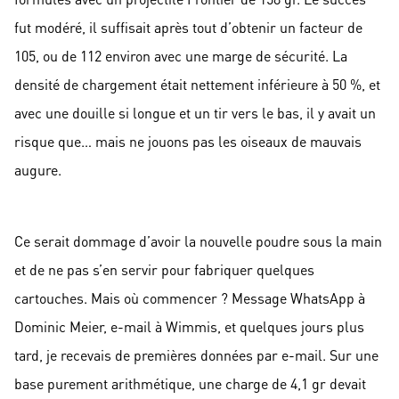
fut modéré, il suffisait après tout d’obtenir un facteur de
105, ou de 112 environ avec une marge de sécurité. La
densité de chargement était nettement inférieure à 50 %, et
avec une douille si longue et un tir vers le bas, il y avait un
risque que… mais ne jouons pas les oiseaux de mauvais
augure.
Ce serait dommage d’avoir la nouvelle poudre sous la main
et de ne pas s’en servir pour fabriquer quelques
cartouches. Mais où commencer ? Message WhatsApp à
Dominic Meier, e-mail à Wimmis, et quelques jours plus
tard, je recevais de premières données par e-mail. Sur une
base purement arithmétique, une charge de 4,1 gr devait