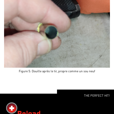
Figure 5: Douille après le tir, propre comme un sou neuf
THE PERFECT HIT!