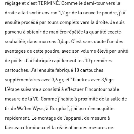
réglage et c’est TERMINÉ. Comme le demi-tour vers la
droite a fait sortir environ 1,2 gr de la nouvelle poudre, j’ai
ensuite procédé par tours complets vers la droite. Je suis
parvenu à obtenir de manière répétée la quantité exacte
souhaitée, dans mon cas 3,4 gr. C’est sans doute l’un des
avantages de cette poudre, avec son volume élevé par unité
de poids. J’ai fabriqué rapidement les 10 premières
cartouches. J’ai ensuite fabriqué 10 cartouches
supplémentaires avec 3,6 gr, et 10 autres avec 3,9 gr.
L’étape suivante a consisté à effectuer l’incontournable
mesure de la V0. Comme j’habite à proximité de la salle de
tir de Waffen Wyss, à Burgdorf, j’ai pu m’en acquitter
rapidement. Le montage de l’appareil de mesure à
faisceaux lumineux et la réalisation des mesures ne