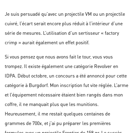
Je suis persuadé qu’avec un projectile VM ou un projectile
cuivré, l’écart serait encore plus réduit à l’intérieur d’une
série de mesures. L’utilisation d’un sertisseur « factory
crimp » aurait également un effet positif.
Si vous pensez que nous avons fait le tour, vous vous
trompez. Il existe également une catégorie Revolver en
IDPA. Début octobre, un concours a été annoncé pour cette
catégorie à Burgdorf. Mon inscription fut vite réglée. L’arme
et l’équipement nécessaire étaient bien rangés dans mon
coffre, il ne manquait plus que les munitions.
Heureusement, il me restait quelques centaines de
grammes de 700x, et j’ai pu préparer les premières
formules avec un projectile Frontier de 158 gr. Le succès