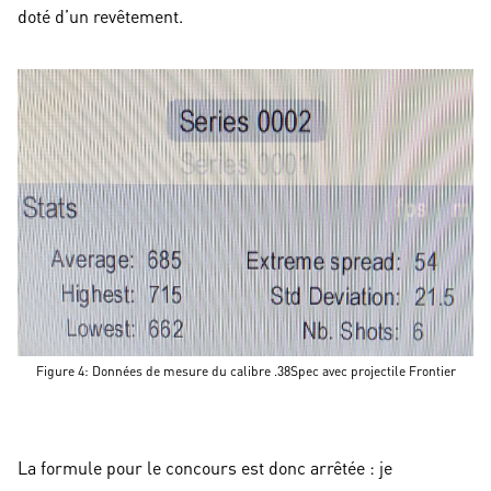
doté d’un revêtement.
Figure 4: Données de mesure du calibre .38Spec avec projectile Frontier
La formule pour le concours est donc arrêtée : je