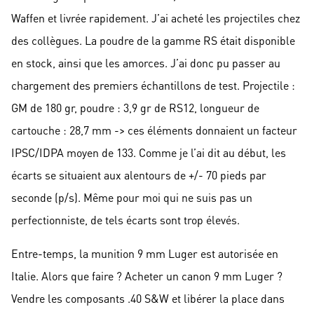
Waffen et livrée rapidement. J’ai acheté les projectiles chez
des collègues. La poudre de la gamme RS était disponible
en stock, ainsi que les amorces. J’ai donc pu passer au
chargement des premiers échantillons de test. Projectile :
GM de 180 gr, poudre : 3,9 gr de RS12, longueur de
cartouche : 28,7 mm -> ces éléments donnaient un facteur
IPSC/IDPA moyen de 133. Comme je l’ai dit au début, les
écarts se situaient aux alentours de +/- 70 pieds par
seconde (p/s). Même pour moi qui ne suis pas un
perfectionniste, de tels écarts sont trop élevés.
Entre-temps, la munition 9 mm Luger est autorisée en
Italie. Alors que faire ? Acheter un canon 9 mm Luger ?
Vendre les composants .40 S&W et libérer la place dans