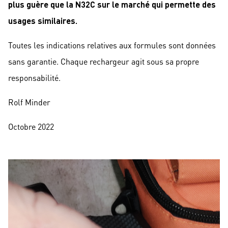
plus guère que la N32C sur le marché qui permette des
usages similaires.
Toutes les indications relatives aux formules sont données
sans garantie. Chaque rechargeur agit sous sa propre
responsabilité.
Rolf Minder
Octobre 2022