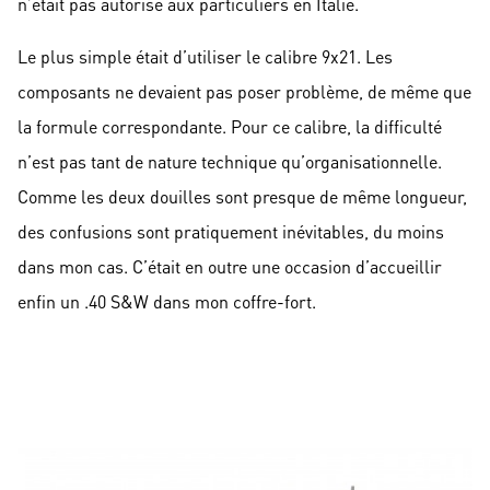
n’était pas autorisé aux particuliers en Italie.
Le plus simple était d’utiliser le calibre 9x21. Les
composants ne devaient pas poser problème, de même que
la formule correspondante. Pour ce calibre, la difficulté
n’est pas tant de nature technique qu’organisationnelle.
Comme les deux douilles sont presque de même longueur,
des confusions sont pratiquement inévitables, du moins
dans mon cas. C’était en outre une occasion d’accueillir
enfin un .40 S&W dans mon coffre-fort.