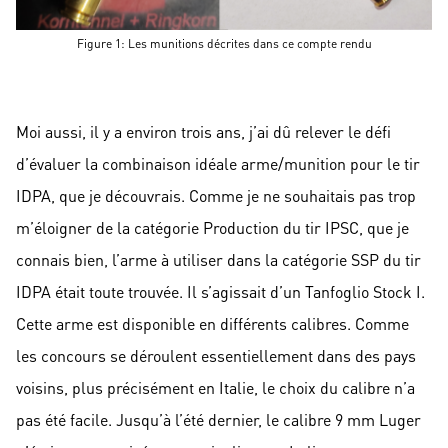
Figure 1: Les munitions décrites dans ce compte rendu
Moi aussi, il y a environ trois ans, j’ai dû relever le défi
d’évaluer la combinaison idéale arme/munition pour le tir
IDPA, que je découvrais. Comme je ne souhaitais pas trop
m’éloigner de la catégorie Production du tir IPSC, que je
connais bien, l’arme à utiliser dans la catégorie SSP du tir
IDPA était toute trouvée. Il s’agissait d’un Tanfoglio Stock I.
Cette arme est disponible en différents calibres. Comme
les concours se déroulent essentiellement dans des pays
voisins, plus précisément en Italie, le choix du calibre n’a
pas été facile. Jusqu’à l’été dernier, le calibre 9 mm Luger