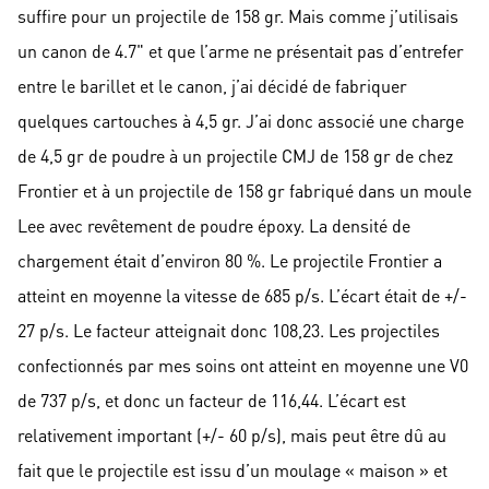
suffire pour un projectile de 158 gr. Mais comme j’utilisais
un canon de 4.7" et que l’arme ne présentait pas d’entrefer
entre le barillet et le canon, j’ai décidé de fabriquer
quelques cartouches à 4,5 gr. J’ai donc associé une charge
de 4,5 gr de poudre à un projectile CMJ de 158 gr de chez
Frontier et à un projectile de 158 gr fabriqué dans un moule
Lee avec revêtement de poudre époxy. La densité de
chargement était d’environ 80 %. Le projectile Frontier a
atteint en moyenne la vitesse de 685 p/s. L’écart était de +/-
27 p/s. Le facteur atteignait donc 108,23. Les projectiles
confectionnés par mes soins ont atteint en moyenne une V0
de 737 p/s, et donc un facteur de 116,44. L’écart est
relativement important (+/- 60 p/s), mais peut être dû au
fait que le projectile est issu d’un moulage « maison » et