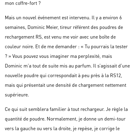
mon coffre-fort ?
Mais un nouvel événement est intervenu. Il y a environ 6
semaines, Dominic Meier, tireur référent des poudres de
rechargement RS, est venu me voir avec une boîte de
couleur noire. Et de me demander : « Tu pourrais la tester
? » Vous pouvez vous imaginer ma perplexité, mais
Dominic m’a tout de suite mis au parfum. Il s’agissait d’une
nouvelle poudre qui correspondait à peu près à la RS12,
mais qui présentait une densité de chargement nettement
supérieure.
Ce qui suit semblera familier à tout rechargeur. Je règle la
quantité de poudre. Normalement, je donne un demi-tour
vers la gauche ou vers la droite, je repèse, je corrige le